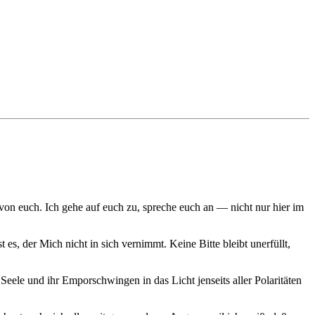
von euch. Ich gehe auf euch zu, spreche euch an — nicht nur hier im
es, der Mich nicht in sich vernimmt. Keine Bitte bleibt unerfüllt,
Seele und ihr Emporschwingen in das Licht jenseits aller Polaritäten