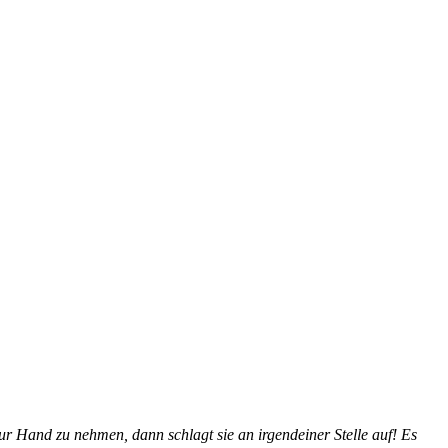
ur Hand zu nehmen, dann schlagt sie an irgendeiner Stelle auf! Es