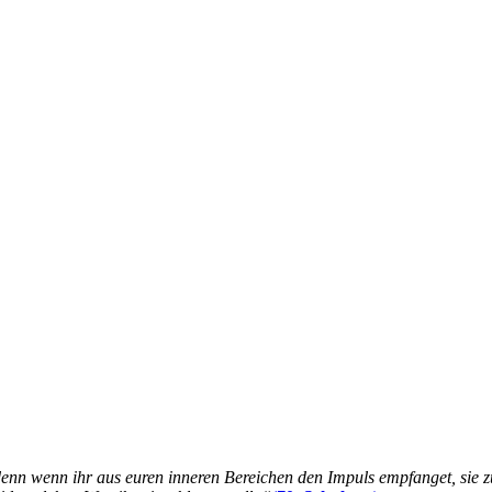
 denn wenn ihr aus euren inneren Bereichen den Impuls empfanget, sie z