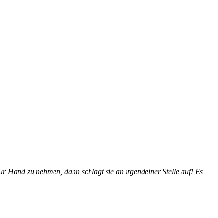
ur Hand zu nehmen, dann schlagt sie an irgendeiner Stelle auf! Es