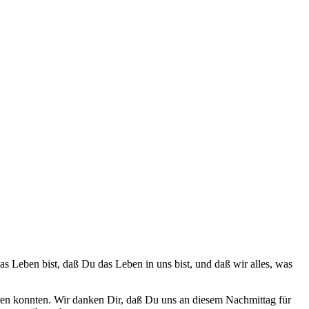
s Leben bist, daß Du das Leben in uns bist, und daß wir alles, was
püren konnten. Wir danken Dir, daß Du uns an diesem Nachmittag für