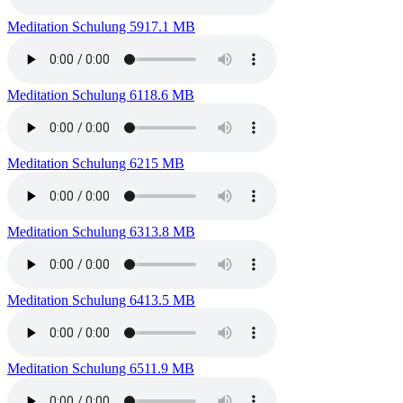
Meditation Schulung 59
17.1 MB
Meditation Schulung 61
18.6 MB
Meditation Schulung 62
15 MB
Meditation Schulung 63
13.8 MB
Meditation Schulung 64
13.5 MB
Meditation Schulung 65
11.9 MB