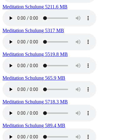
Meditation Schulung 52
11.6 MB
Meditation Schulung 53
17 MB
Meditation Schulung 55
19.8 MB
Meditation Schulung 56
5.9 MB
Meditation Schulung 57
18.3 MB
Meditation Schulung 58
9.4 MB