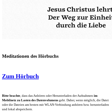
Meditationen des Hörbuchs
Zum Hörbuch
Bitte beachte
, dass das Anhören oder Herunterladen der Aufnahmen
im
Mobilnetz zu Lasten des Datenvolumens
geht. Daher, wenn möglich, die Datei
oder die Dateien am besten mit WLAN-Verbindung anhören bzw. herunterladen
und lokal abspeichern.