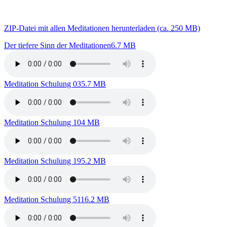
ZIP-Datei mit allen Meditationen herunterladen (ca. 250 MB)
Der tiefere Sinn der Meditationen
6.7 MB
Meditation Schulung 03
5.7 MB
Meditation Schulung 10
4 MB
Meditation Schulung 19
5.2 MB
Meditation Schulung 51
16.2 MB