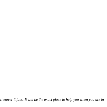
erever it falls. It will be the exact place to help you when you are in