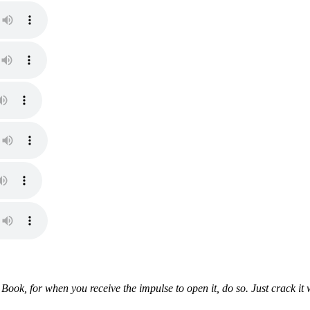
ook, for when you receive the impulse to open it, do so. Just crack it wh