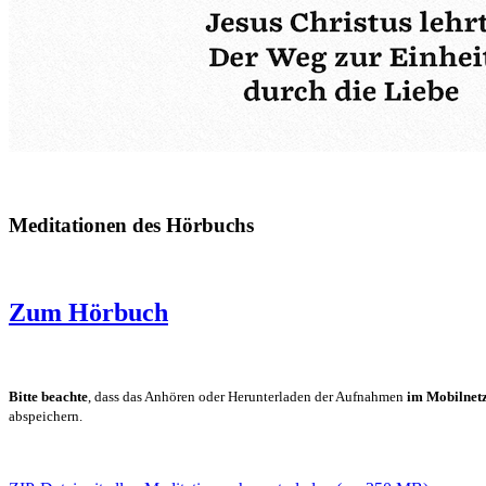
Meditationen des Hörbuchs
Zum Hörbuch
Bitte beachte
, dass das Anhören oder Herunterladen der Aufnahmen
im Mobilnetz
abspeichern.