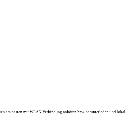
teien am besten mit WLAN-Verbindung anhören bzw. herunterladen und lokal