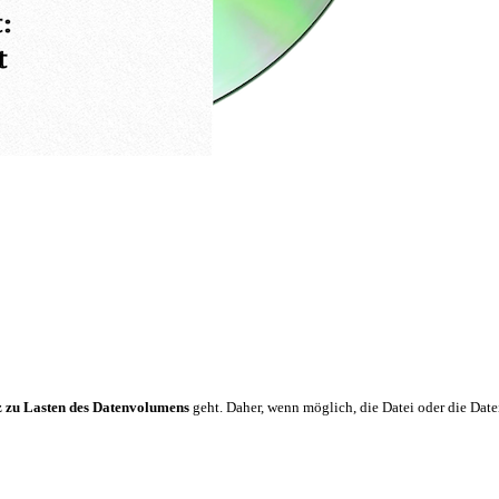
 zu Lasten des Datenvolumens
geht. Daher, wenn möglich, die Datei oder die Da