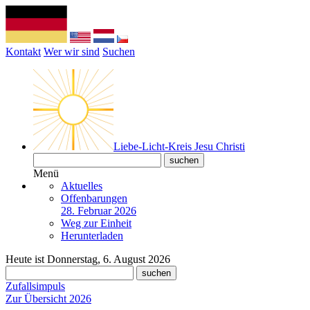
Kontakt
Wer wir sind
Suchen
Liebe-Licht-Kreis Jesu Christi
Menü
Aktuelles
Offenbarungen
28. Februar 2026
Weg zur Einheit
Herunterladen
Heute ist Donnerstag, 6. August 2026
Zufallsimpuls
Zur Übersicht 2026