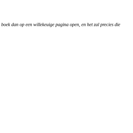
t boek dan op een willekeuige pagina open, en het zal precies die