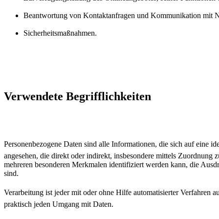
Beantwortung von Kontaktanfragen und Kommunikation mit N
Sicherheitsmaßnahmen.
Verwendete Begrifflichkeiten
Personenbezogene Daten sind alle Informationen, die sich auf eine iden
angesehen, die direkt oder indirekt, insbesondere mittels Zuordnun
mehreren besonderen Merkmalen identifiziert werden kann, die Ausdruck
sind.
Verarbeitung ist jeder mit oder ohne Hilfe automatisierter Verfah
praktisch jeden Umgang mit Daten.