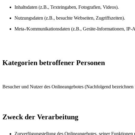
Inhaltsdaten (z.B., Texteingaben, Fotografien, Videos).
Nutzungsdaten (z.B., besuchte Webseiten, Zugriffszeiten).
Meta-/Kommunikationsdaten (z.B., Geräte-Informationen, IP-A
Kategorien betroffener Personen
Besucher und Nutzer des Onlineangebotes (Nachfolgend bezeichnen wi
Zweck der Verarbeitung
Zurverfügungstellung des Onlineangebotes, seiner Funktionen u