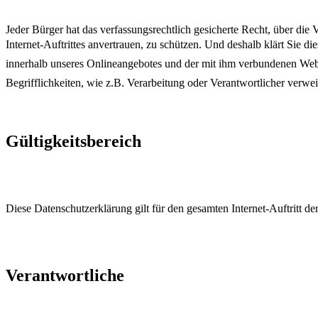
Jeder Bürger hat das verfassungsrechtlich gesicherte Recht, über die
Internet-Auftrittes anvertrauen, zu schützen. Und deshalb klärt Sie
innerhalb unseres Onlineangebotes und der mit ihm verbundenen Webs
Begrifflichkeiten, wie z.B. Verarbeitung oder Verantwortlicher v
Gültigkeitsbereich
Diese Datenschutzerklärung gilt für den gesamten Internet-Auftritt der
Verantwortliche