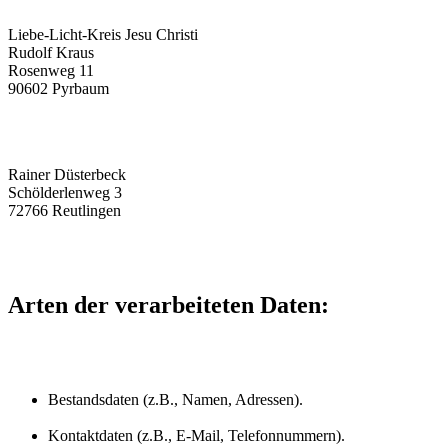
Liebe-Licht-Kreis Jesu Christi
Rudolf Kraus
Rosenweg 11
90602 Pyrbaum
Rainer Düsterbeck
Schölderlenweg 3
72766 Reutlingen
Arten der verarbeiteten Daten:
Bestandsdaten (z.B., Namen, Adressen).
Kontaktdaten (z.B., E-Mail, Telefonnummern).