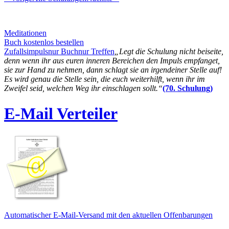
Meditationen
Buch kostenlos bestellen
Zufallsimpuls
nur Buch
nur Treffen
„Legt die Schulung nicht beiseite,
denn wenn ihr aus euren inneren Bereichen den Impuls empfanget,
sie zur Hand zu nehmen, dann schlagt sie an irgendeiner Stelle auf!
Es wird genau die Stelle sein, die euch weiterhilft, wenn ihr im
Zweifel seid, welchen Weg ihr einschlagen sollt.“
(70. Schulung)
E-Mail Verteiler
Automatischer E-Mail-Versand mit den aktuellen Offenbarungen