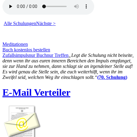
Alle Schulungen
Nächste >
Meditationen
Buch kostenlos bestellen
Zufallsimpuls
nur Buch
nur Treffen
„Legt die Schulung nicht beiseite,
denn wenn ihr aus euren inneren Bereichen den Impuls empfanget,
sie zur Hand zu nehmen, dann schlagt sie an irgendeiner Stelle auf!
Es wird genau die Stelle sein, die euch weiterhilft, wenn ihr im
Zweifel seid, welchen Weg ihr einschlagen sollt.“
(70. Schulung)
E-Mail Verteiler