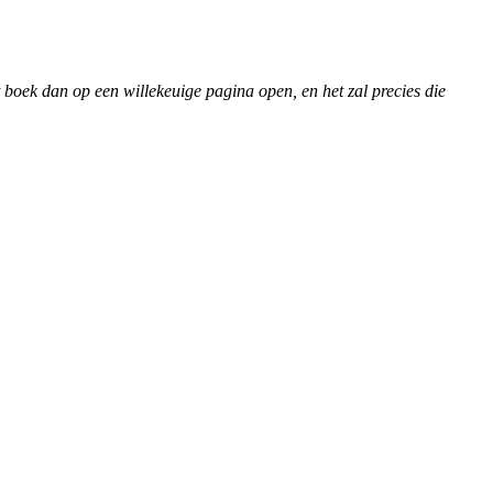
t boek dan op een willekeuige pagina open, en het zal precies die