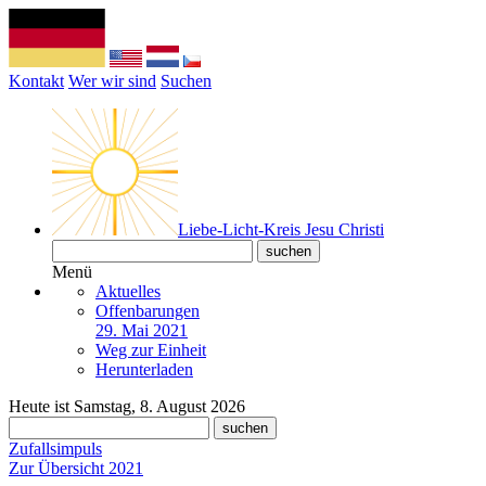
Kontakt
Wer wir sind
Suchen
Liebe-Licht-Kreis Jesu Christi
Menü
Aktuelles
Offenbarungen
29. Mai 2021
Weg zur Einheit
Herunterladen
Heute ist Samstag, 8. August 2026
Zufallsimpuls
Zur Übersicht 2021