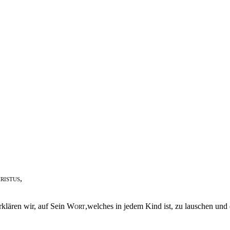
ristus,
erklären wir, auf Sein
Wort,
welches in jedem Kind ist, zu lauschen und