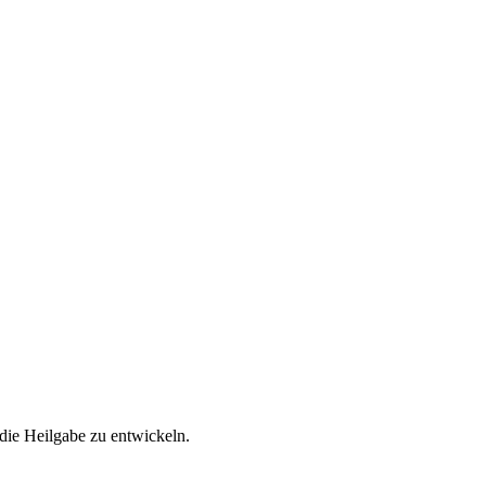
 die Heilgabe zu entwickeln.